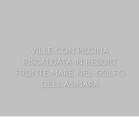
VILLE CON PISCINA
RISCALDATA IN RESORT
FRONTE MARE NEL GOLFO
DELL'ASINARA