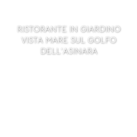
RISTORANTE IN GIARDINO
VISTA MARE SUL GOLFO
DELL’ASINARA